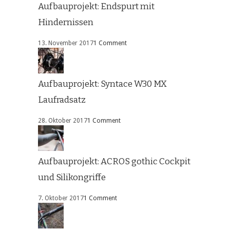
Aufbauprojekt: Endspurt mit
Hindernissen
13. November 2017
1 Comment
Aufbauprojekt: Syntace W30 MX
Laufradsatz
28. Oktober 2017
1 Comment
Aufbauprojekt: ACROS gothic Cockpit
und Silikongriffe
7. Oktober 2017
1 Comment