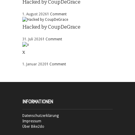
Hacked by CoupDeGrace
1. August 2026
1 Comment
Hacked by CoupDeGrace
31. Juli 2026
1 Comment
x
1. Januar 2020
1 Comment
INFORMATIONEN
Datenschutzerklärung
Impressum
Über Bike2do