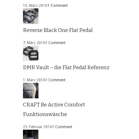
15. März 2016
1 Comment
Reverse Black One Flat Pedal
7. März 2016
1 Comment
DMR Vault – die Flat Pedal Referenz
1. März 2016
1 Comment
CRAFT Be Active Comfort
Funktionswäsche
23. Februar 2016
1 Comment