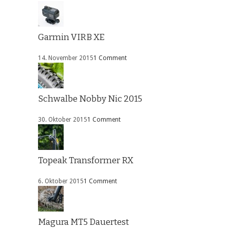
Garmin VIRB XE
14. November 2015
1 Comment
Schwalbe Nobby Nic 2015
30. Oktober 2015
1 Comment
Topeak Transformer RX
6. Oktober 2015
1 Comment
Magura MT5 Dauertest