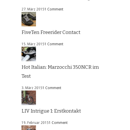
27. März 2015
1 Comment
FiveTen Freerider Contact
15. März 2015
1 Comment
Hot Italian: Marzocchi 350NCR im
Test
3. März 2015
1 Comment
LIV Intrigue 1: Erstkontakt
19. Februar 2015
1 Comment