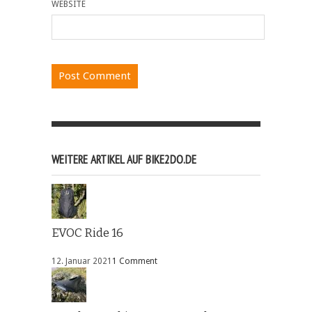
WEBSITE
WEITERE ARTIKEL AUF BIKE2DO.DE
EVOC Ride 16
12. Januar 2021
1 Comment