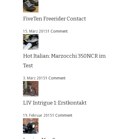
FiveTen Freerider Contact
15. März 2015
1 Comment
Hot Italian: Marzocchi 350NCR im
Test
3. März 2015
1 Comment
LIV Intrigue 1: Erstkontakt
19. Februar 2015
1 Comment