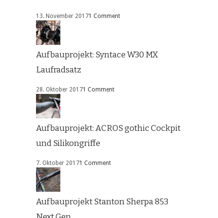
13. November 2017
1 Comment
Aufbauprojekt: Syntace W30 MX
Laufradsatz
28. Oktober 2017
1 Comment
Aufbauprojekt: ACROS gothic Cockpit
und Silikongriffe
7. Oktober 2017
1 Comment
Aufbauprojekt Stanton Sherpa 853
Next Gen