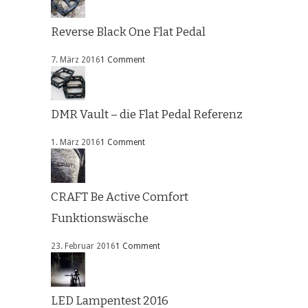
Reverse Black One Flat Pedal
7. März 2016
1 Comment
DMR Vault – die Flat Pedal Referenz
1. März 2016
1 Comment
CRAFT Be Active Comfort
Funktionswäsche
23. Februar 2016
1 Comment
LED Lampentest 2016