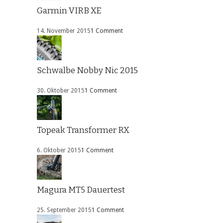
Garmin VIRB XE
14. November 2015
1 Comment
Schwalbe Nobby Nic 2015
30. Oktober 2015
1 Comment
Topeak Transformer RX
6. Oktober 2015
1 Comment
Magura MT5 Dauertest
25. September 2015
1 Comment