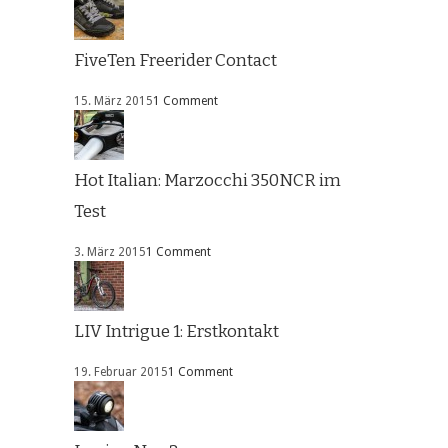
FiveTen Freerider Contact
15. März 2015
1 Comment
Hot Italian: Marzocchi 350NCR im
Test
3. März 2015
1 Comment
LIV Intrigue 1: Erstkontakt
19. Februar 2015
1 Comment