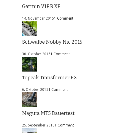
Garmin VIRB XE
14. November 2015
1 Comment
Schwalbe Nobby Nic 2015
30. Oktober 2015
1 Comment
Topeak Transformer RX
6. Oktober 2015
1 Comment
Magura MT5 Dauertest
25. September 2015
1 Comment