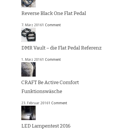
Reverse Black One Flat Pedal
7. März 2016
1 Comment
DMR Vault – die Flat Pedal Referenz
1. März 2016
1 Comment
CRAFT Be Active Comfort
Funktionswäsche
23. Februar 2016
1 Comment
LED Lampentest 2016