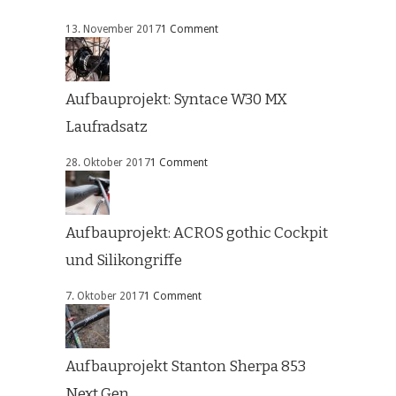
13. November 2017
1 Comment
Aufbauprojekt: Syntace W30 MX
Laufradsatz
28. Oktober 2017
1 Comment
Aufbauprojekt: ACROS gothic Cockpit
und Silikongriffe
7. Oktober 2017
1 Comment
Aufbauprojekt Stanton Sherpa 853
Next Gen