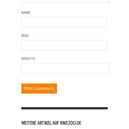
NAME
MAIL
WEBSITE
WEITERE ARTIKEL AUF BIKE2DO.DE