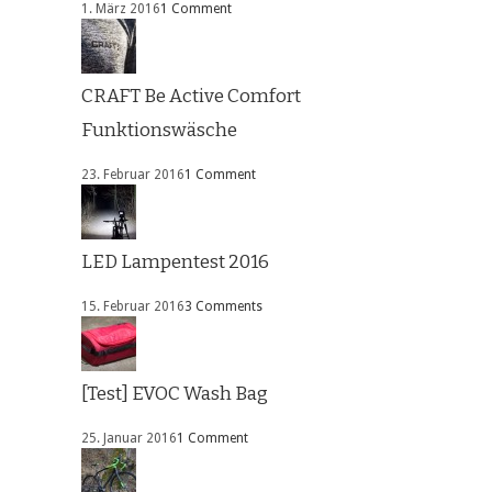
1. März 2016
1 Comment
CRAFT Be Active Comfort
Funktionswäsche
23. Februar 2016
1 Comment
LED Lampentest 2016
15. Februar 2016
3 Comments
[Test] EVOC Wash Bag
25. Januar 2016
1 Comment