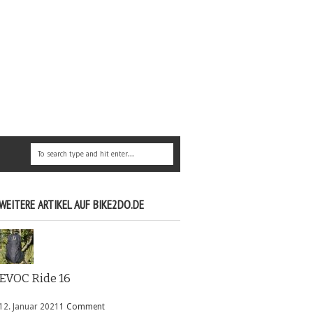
WEITERE ARTIKEL AUF BIKE2DO.DE
EVOC Ride 16
12. Januar 2021
1 Comment