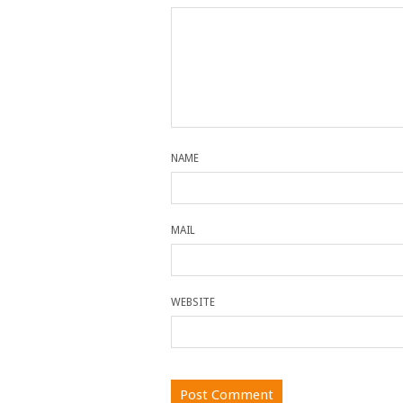
NAME
MAIL
WEBSITE