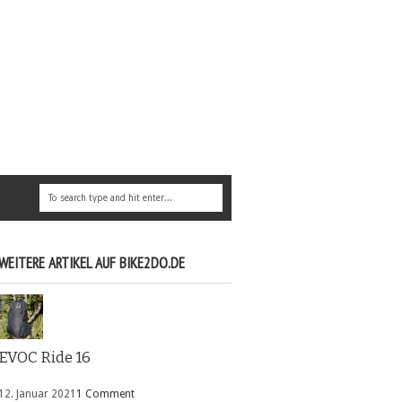
WEITERE ARTIKEL AUF BIKE2DO.DE
EVOC Ride 16
12. Januar 2021
1 Comment