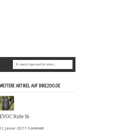
WEITERE ARTIKEL AUF BIKE2DO.DE
EVOC Ride 16
12. Januar 2021
1 Comment