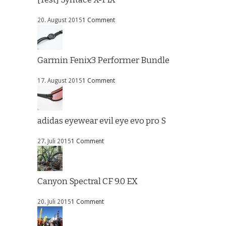
20. August 2015
1 Comment
Garmin Fenix3 Performer Bundle
17. August 2015
1 Comment
adidas eyewear evil eye evo pro S
27. Juli 2015
1 Comment
Canyon Spectral CF 9.0 EX
20. Juli 2015
1 Comment