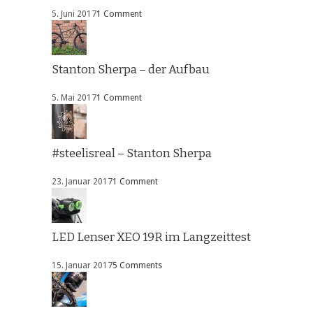
5. Juni 2017
1 Comment
Stanton Sherpa – der Aufbau
5. Mai 2017
1 Comment
#steelisreal – Stanton Sherpa
23. Januar 2017
1 Comment
LED Lenser XEO 19R im Langzeittest
15. Januar 2017
5 Comments