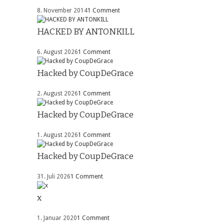
8. November 2014
1 Comment
HACKED BY ANTONKILL
6. August 2026
1 Comment
Hacked by CoupDeGrace
2. August 2026
1 Comment
Hacked by CoupDeGrace
1. August 2026
1 Comment
Hacked by CoupDeGrace
31. Juli 2026
1 Comment
x
1. Januar 2020
1 Comment