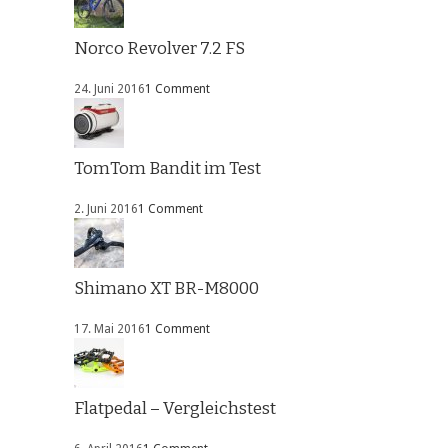
Norco Revolver 7.2 FS
24. Juni 2016
1 Comment
TomTom Bandit im Test
2. Juni 2016
1 Comment
Shimano XT BR-M8000
17. Mai 2016
1 Comment
Flatpedal – Vergleichstest