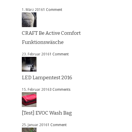
1. März 2016
1 Comment
CRAFT Be Active Comfort
Funktionswäsche
23. Februar 2016
1 Comment
LED Lampentest 2016
15. Februar 2016
3 Comments
[Test] EVOC Wash Bag
25. Januar 2016
1 Comment