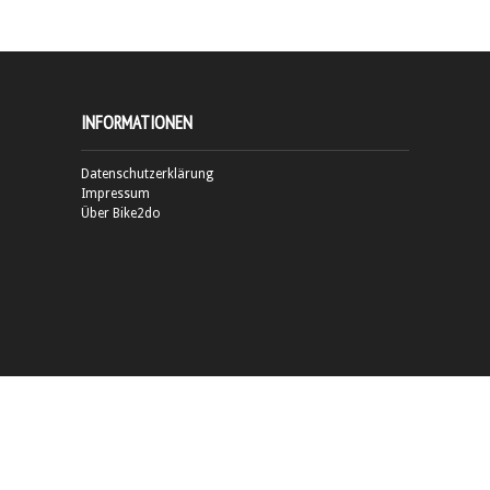
INFORMATIONEN
Datenschutzerklärung
Impressum
Über Bike2do