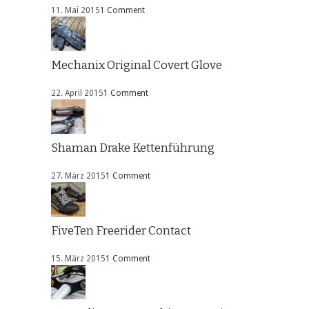
11. Mai 2015
1 Comment
Mechanix Original Covert Glove
22. April 2015
1 Comment
Shaman Drake Kettenführung
27. März 2015
1 Comment
FiveTen Freerider Contact
15. März 2015
1 Comment