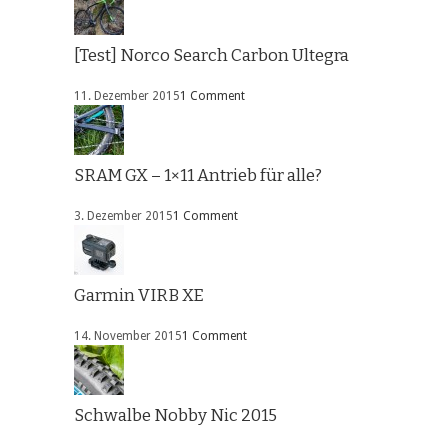
[Test] Norco Search Carbon Ultegra
11. Dezember 2015
1 Comment
SRAM GX – 1×11 Antrieb für alle?
3. Dezember 2015
1 Comment
Garmin VIRB XE
14. November 2015
1 Comment
Schwalbe Nobby Nic 2015