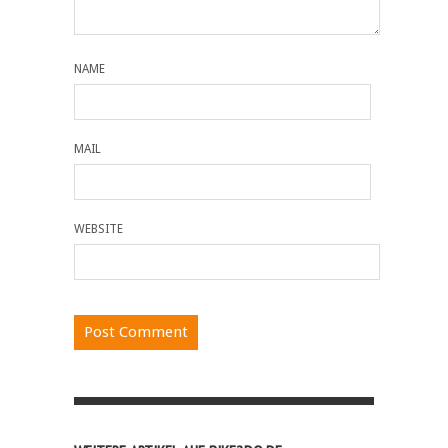
NAME
MAIL
WEBSITE