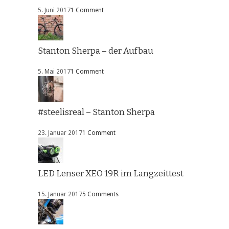
5. Juni 2017
1 Comment
Stanton Sherpa – der Aufbau
5. Mai 2017
1 Comment
#steelisreal – Stanton Sherpa
23. Januar 2017
1 Comment
LED Lenser XEO 19R im Langzeittest
15. Januar 2017
5 Comments