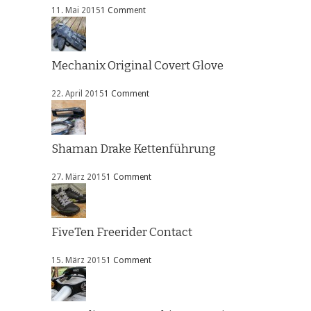
11. Mai 2015
1 Comment
Mechanix Original Covert Glove
22. April 2015
1 Comment
Shaman Drake Kettenführung
27. März 2015
1 Comment
FiveTen Freerider Contact
15. März 2015
1 Comment