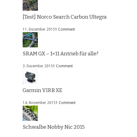
[Test] Norco Search Carbon Ultegra
11. Dezember 2015
1 Comment
SRAM GX – 1×11 Antrieb für alle?
3. Dezember 2015
1 Comment
Garmin VIRB XE
14. November 2015
1 Comment
Schwalbe Nobby Nic 2015