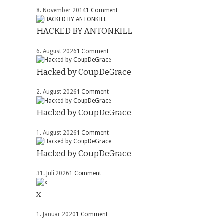
8. November 2014
1 Comment
HACKED BY ANTONKILL
6. August 2026
1 Comment
Hacked by CoupDeGrace
2. August 2026
1 Comment
Hacked by CoupDeGrace
1. August 2026
1 Comment
Hacked by CoupDeGrace
31. Juli 2026
1 Comment
x
1. Januar 2020
1 Comment