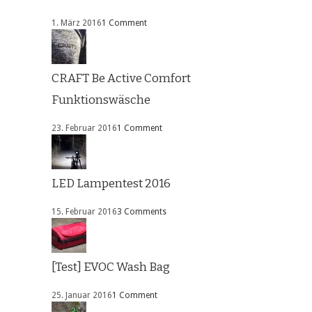
1. März 2016
1 Comment
CRAFT Be Active Comfort
Funktionswäsche
23. Februar 2016
1 Comment
LED Lampentest 2016
15. Februar 2016
3 Comments
[Test] EVOC Wash Bag
25. Januar 2016
1 Comment