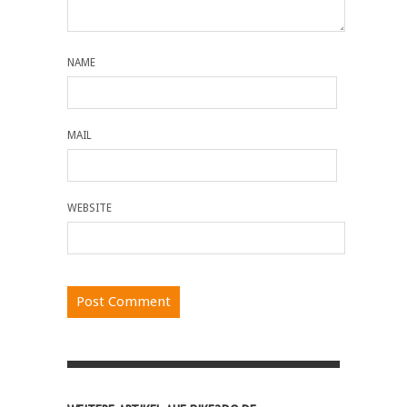
NAME
MAIL
WEBSITE