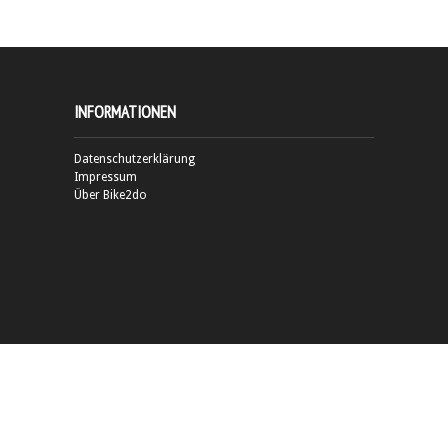
INFORMATIONEN
Datenschutzerklärung
Impressum
Über Bike2do