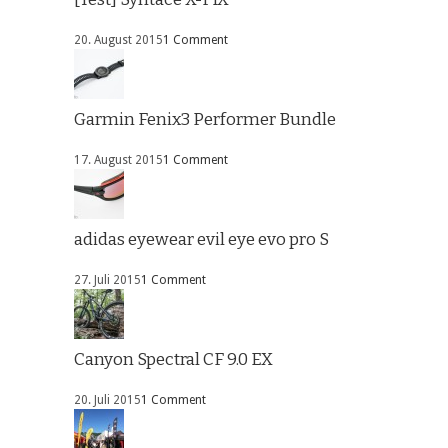
20. August 2015
1 Comment
Garmin Fenix3 Performer Bundle
17. August 2015
1 Comment
adidas eyewear evil eye evo pro S
27. Juli 2015
1 Comment
Canyon Spectral CF 9.0 EX
20. Juli 2015
1 Comment