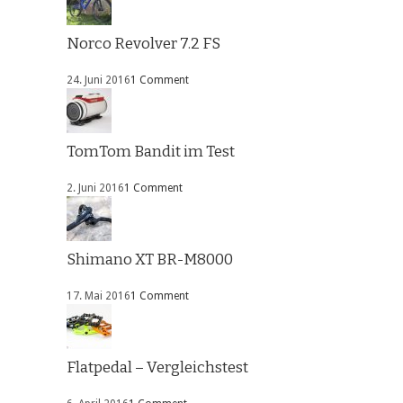
Norco Revolver 7.2 FS
24. Juni 2016
1 Comment
TomTom Bandit im Test
2. Juni 2016
1 Comment
Shimano XT BR-M8000
17. Mai 2016
1 Comment
Flatpedal – Vergleichstest