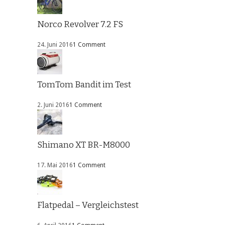
Norco Revolver 7.2 FS
24. Juni 2016
1 Comment
TomTom Bandit im Test
2. Juni 2016
1 Comment
Shimano XT BR-M8000
17. Mai 2016
1 Comment
Flatpedal – Vergleichstest