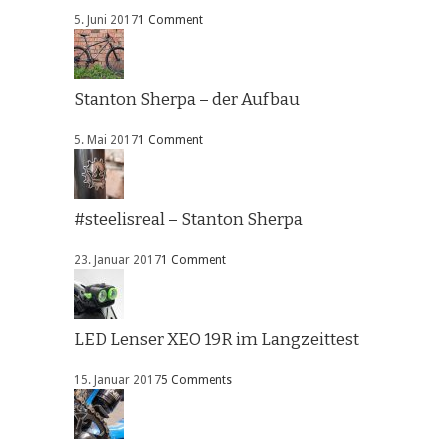
5. Juni 2017
1 Comment
Stanton Sherpa – der Aufbau
5. Mai 2017
1 Comment
#steelisreal – Stanton Sherpa
23. Januar 2017
1 Comment
LED Lenser XEO 19R im Langzeittest
15. Januar 2017
5 Comments