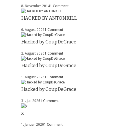
8. November 2014
1 Comment
HACKED BY ANTONKILL
6. August 2026
1 Comment
Hacked by CoupDeGrace
2. August 2026
1 Comment
Hacked by CoupDeGrace
1. August 2026
1 Comment
Hacked by CoupDeGrace
31. Juli 2026
1 Comment
x
1. Januar 2020
1 Comment