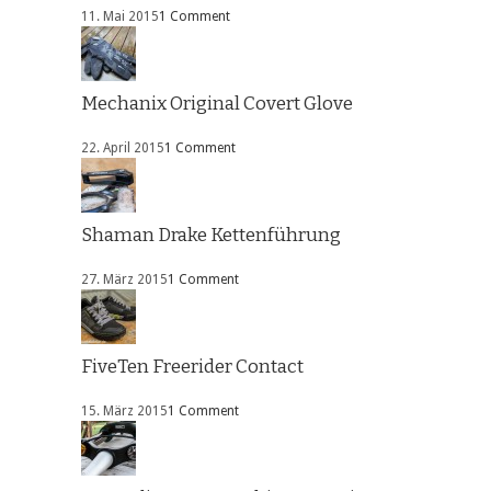
11. Mai 2015
1 Comment
Mechanix Original Covert Glove
22. April 2015
1 Comment
Shaman Drake Kettenführung
27. März 2015
1 Comment
FiveTen Freerider Contact
15. März 2015
1 Comment