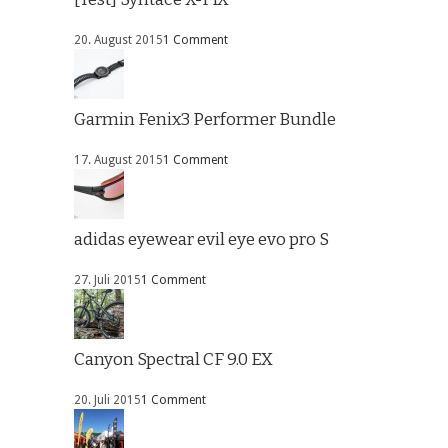
20. August 2015
1 Comment
Garmin Fenix3 Performer Bundle
17. August 2015
1 Comment
adidas eyewear evil eye evo pro S
27. Juli 2015
1 Comment
Canyon Spectral CF 9.0 EX
20. Juli 2015
1 Comment