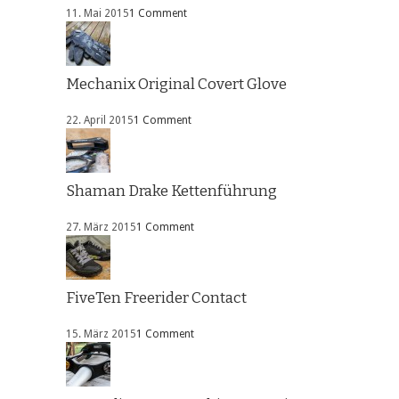
11. Mai 2015
1 Comment
Mechanix Original Covert Glove
22. April 2015
1 Comment
Shaman Drake Kettenführung
27. März 2015
1 Comment
FiveTen Freerider Contact
15. März 2015
1 Comment