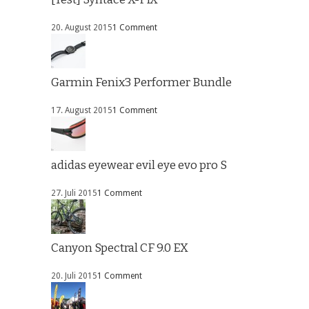
20. August 2015
1 Comment
Garmin Fenix3 Performer Bundle
17. August 2015
1 Comment
adidas eyewear evil eye evo pro S
27. Juli 2015
1 Comment
Canyon Spectral CF 9.0 EX
20. Juli 2015
1 Comment