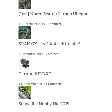
[Test] Norco Search Carbon Ultegra
11. Dezember 2015
1 Comment
SRAM GX – 1×11 Antrieb für alle?
3. Dezember 2015
1 Comment
Garmin VIRB XE
14. November 2015
1 Comment
Schwalbe Nobby Nic 2015