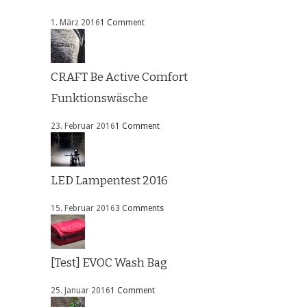
1. März 2016
1 Comment
CRAFT Be Active Comfort
Funktionswäsche
23. Februar 2016
1 Comment
LED Lampentest 2016
15. Februar 2016
3 Comments
[Test] EVOC Wash Bag
25. Januar 2016
1 Comment