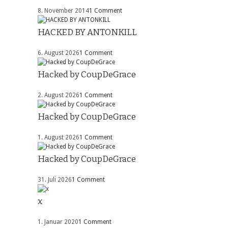
8. November 2014
1 Comment
HACKED BY ANTONKILL
6. August 2026
1 Comment
Hacked by CoupDeGrace
2. August 2026
1 Comment
Hacked by CoupDeGrace
1. August 2026
1 Comment
Hacked by CoupDeGrace
31. Juli 2026
1 Comment
x
1. Januar 2020
1 Comment