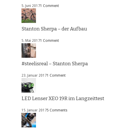
5. Juni 2017
1 Comment
Stanton Sherpa – der Aufbau
5. Mai 2017
1 Comment
#steelisreal – Stanton Sherpa
23. Januar 2017
1 Comment
LED Lenser XEO 19R im Langzeittest
15. Januar 2017
5 Comments