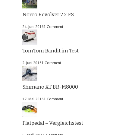
Norco Revolver 7.2 FS
24. Juni 2016
1 Comment
TomTom Bandit im Test
2. Juni 2016
1 Comment
Shimano XT BR-M8000
17. Mai 2016
1 Comment
Flatpedal – Vergleichstest