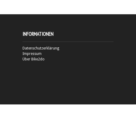
INFORMATIONEN
Datenschutzerklärung
Impressum
Über Bike2do