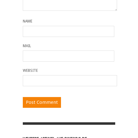
NAME
MAIL
WEBSITE