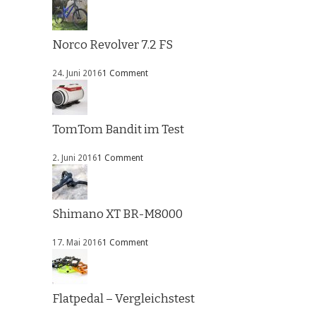
Norco Revolver 7.2 FS
24. Juni 2016
1 Comment
TomTom Bandit im Test
2. Juni 2016
1 Comment
Shimano XT BR-M8000
17. Mai 2016
1 Comment
Flatpedal – Vergleichstest