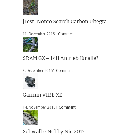
[Test] Norco Search Carbon Ultegra
11. Dezember 2015
1 Comment
SRAM GX – 1×11 Antrieb für alle?
3. Dezember 2015
1 Comment
Garmin VIRB XE
14. November 2015
1 Comment
Schwalbe Nobby Nic 2015