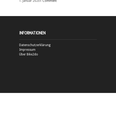
1. Januar 2020
1 Comment
INFORMATIONEN
Datenschutzerklärung
Impressum
Über Bike2do