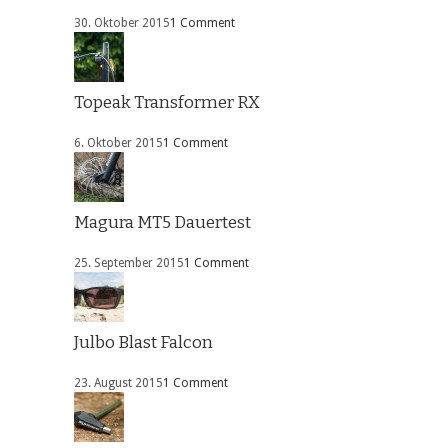
30. Oktober 2015
1 Comment
Topeak Transformer RX
6. Oktober 2015
1 Comment
Magura MT5 Dauertest
25. September 2015
1 Comment
Julbo Blast Falcon
23. August 2015
1 Comment