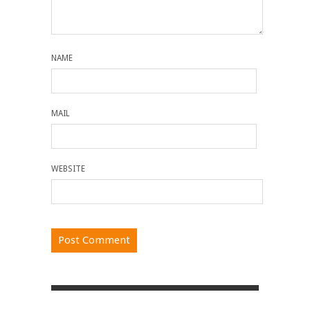
NAME
MAIL
WEBSITE