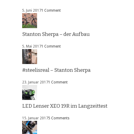
5. Juni 2017
1 Comment
Stanton Sherpa – der Aufbau
5. Mai 2017
1 Comment
#steelisreal – Stanton Sherpa
23. Januar 2017
1 Comment
LED Lenser XEO 19R im Langzeittest
15. Januar 2017
5 Comments