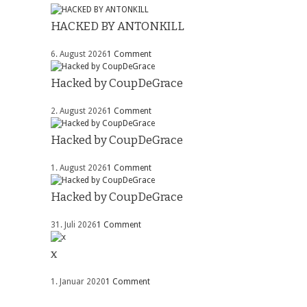
HACKED BY ANTONKILL
6. August 2026
1 Comment
Hacked by CoupDeGrace
2. August 2026
1 Comment
Hacked by CoupDeGrace
1. August 2026
1 Comment
Hacked by CoupDeGrace
31. Juli 2026
1 Comment
x
1. Januar 2020
1 Comment