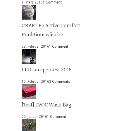
1. März 2016
1 Comment
CRAFT Be Active Comfort
Funktionswäsche
23. Februar 2016
1 Comment
LED Lampentest 2016
15. Februar 2016
3 Comments
[Test] EVOC Wash Bag
25. Januar 2016
1 Comment