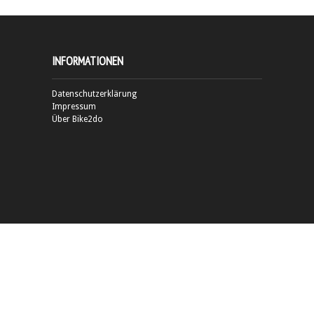
INFORMATIONEN
Datenschutzerklärung
Impressum
Über Bike2do