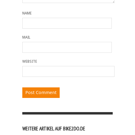
NAME
MAIL
WEBSITE
WEITERE ARTIKEL AUF BIKE2DO.DE