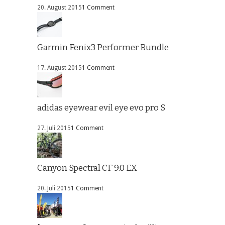
20. August 2015
1 Comment
Garmin Fenix3 Performer Bundle
17. August 2015
1 Comment
adidas eyewear evil eye evo pro S
27. Juli 2015
1 Comment
Canyon Spectral CF 9.0 EX
20. Juli 2015
1 Comment