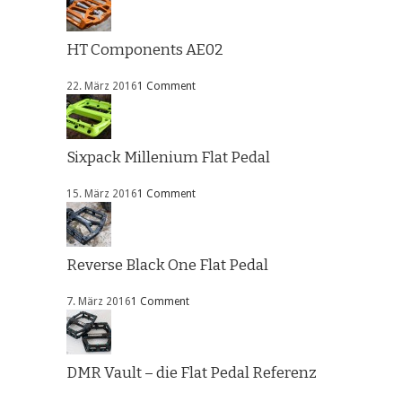
HT Components AE02
22. März 2016
1 Comment
Sixpack Millenium Flat Pedal
15. März 2016
1 Comment
Reverse Black One Flat Pedal
7. März 2016
1 Comment
DMR Vault – die Flat Pedal Referenz