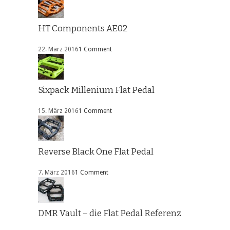
HT Components AE02
22. März 2016
1 Comment
Sixpack Millenium Flat Pedal
15. März 2016
1 Comment
Reverse Black One Flat Pedal
7. März 2016
1 Comment
DMR Vault – die Flat Pedal Referenz