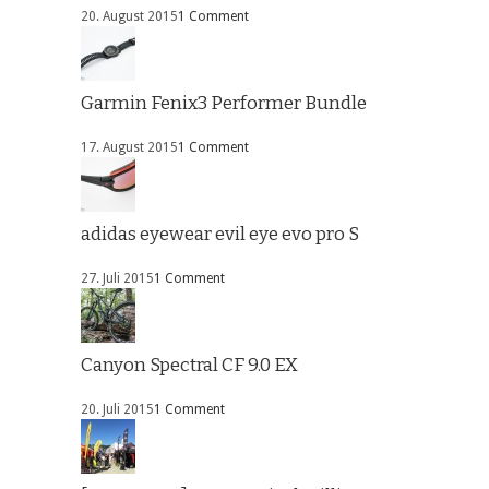
20. August 2015
1 Comment
Garmin Fenix3 Performer Bundle
17. August 2015
1 Comment
adidas eyewear evil eye evo pro S
27. Juli 2015
1 Comment
Canyon Spectral CF 9.0 EX
20. Juli 2015
1 Comment