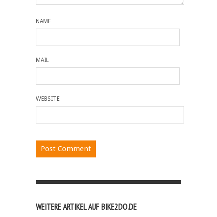
NAME
MAIL
WEBSITE
WEITERE ARTIKEL AUF BIKE2DO.DE