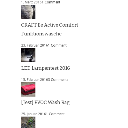
1. März 2016
1 Comment
CRAFT Be Active Comfort
Funktionswäsche
23. Februar 2016
1 Comment
LED Lampentest 2016
15. Februar 2016
3 Comments
[Test] EVOC Wash Bag
25. Januar 2016
1 Comment