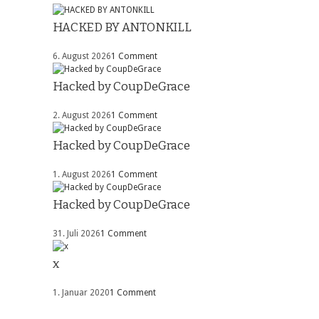
HACKED BY ANTONKILL
6. August 2026
1 Comment
Hacked by CoupDeGrace
2. August 2026
1 Comment
Hacked by CoupDeGrace
1. August 2026
1 Comment
Hacked by CoupDeGrace
31. Juli 2026
1 Comment
x
1. Januar 2020
1 Comment