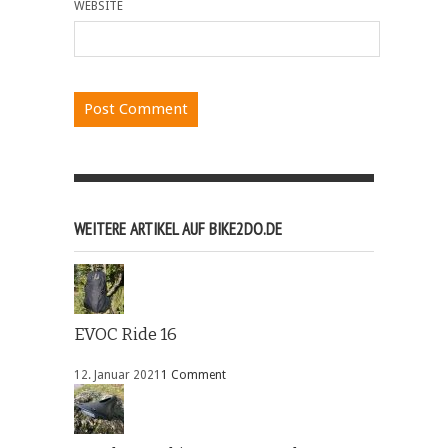
WEBSITE
WEITERE ARTIKEL AUF BIKE2DO.DE
EVOC Ride 16
12. Januar 2021
1 Comment