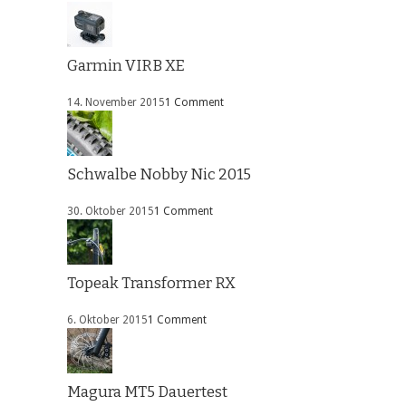
Garmin VIRB XE
14. November 2015
1 Comment
Schwalbe Nobby Nic 2015
30. Oktober 2015
1 Comment
Topeak Transformer RX
6. Oktober 2015
1 Comment
Magura MT5 Dauertest