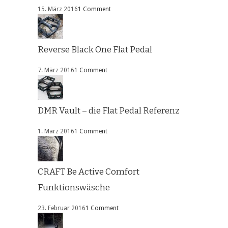
15. März 2016
1 Comment
Reverse Black One Flat Pedal
7. März 2016
1 Comment
DMR Vault – die Flat Pedal Referenz
1. März 2016
1 Comment
CRAFT Be Active Comfort
Funktionswäsche
23. Februar 2016
1 Comment