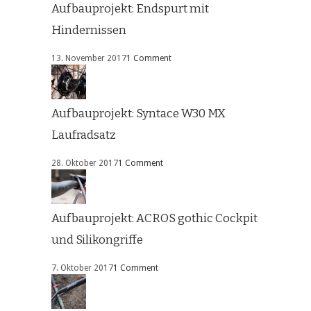
Aufbauprojekt: Endspurt mit
Hindernissen
13. November 2017
1 Comment
Aufbauprojekt: Syntace W30 MX
Laufradsatz
28. Oktober 2017
1 Comment
Aufbauprojekt: ACROS gothic Cockpit
und Silikongriffe
7. Oktober 2017
1 Comment