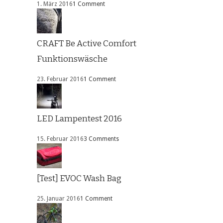
1. März 2016
1 Comment
CRAFT Be Active Comfort
Funktionswäsche
23. Februar 2016
1 Comment
LED Lampentest 2016
15. Februar 2016
3 Comments
[Test] EVOC Wash Bag
25. Januar 2016
1 Comment