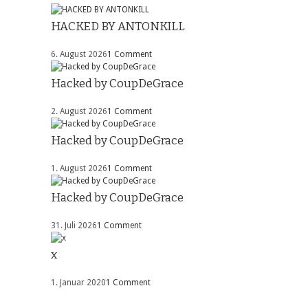
HACKED BY ANTONKILL
6. August 2026
1 Comment
Hacked by CoupDeGrace
2. August 2026
1 Comment
Hacked by CoupDeGrace
1. August 2026
1 Comment
Hacked by CoupDeGrace
31. Juli 2026
1 Comment
x
1. Januar 2020
1 Comment