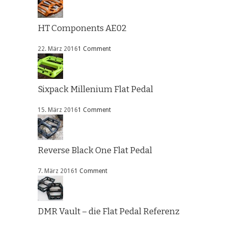
HT Components AE02
22. März 2016
1 Comment
Sixpack Millenium Flat Pedal
15. März 2016
1 Comment
Reverse Black One Flat Pedal
7. März 2016
1 Comment
DMR Vault – die Flat Pedal Referenz