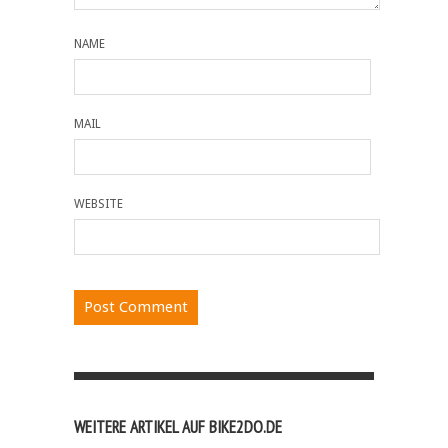
NAME
MAIL
WEBSITE
WEITERE ARTIKEL AUF BIKE2DO.DE