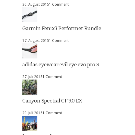
20. August 2015
1 Comment
Garmin Fenix3 Performer Bundle
17. August 2015
1 Comment
adidas eyewear evil eye evo pro S
27. Juli 2015
1 Comment
Canyon Spectral CF 9.0 EX
20. Juli 2015
1 Comment