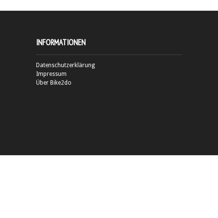
INFORMATIONEN
Datenschutzerklärung
Impressum
Über Bike2do