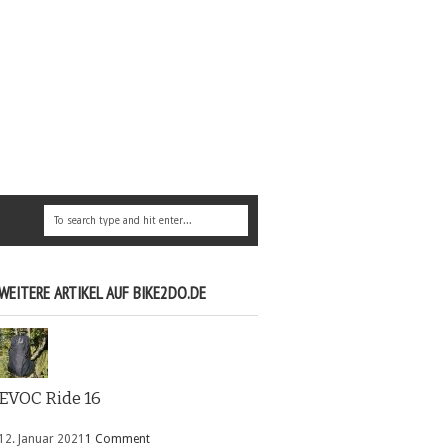
WEITERE ARTIKEL AUF BIKE2DO.DE
EVOC Ride 16
12. Januar 2021
1 Comment