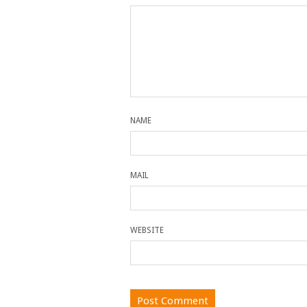
NAME
MAIL
WEBSITE