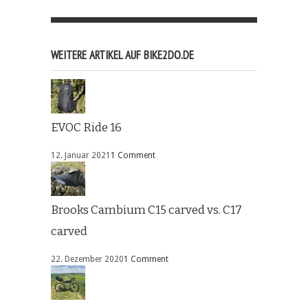
WEITERE ARTIKEL AUF BIKE2DO.DE
EVOC Ride 16
12. Januar 2021
1 Comment
Brooks Cambium C15 carved vs. C17
carved
22. Dezember 2020
1 Comment