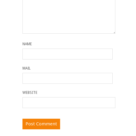
NAME
MAIL
WEBSITE