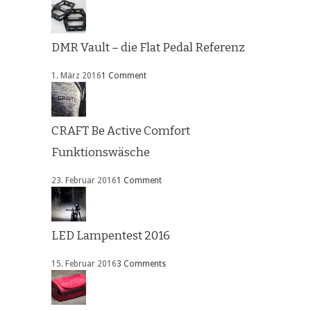
DMR Vault – die Flat Pedal Referenz
1. März 2016
1 Comment
CRAFT Be Active Comfort
Funktionswäsche
23. Februar 2016
1 Comment
LED Lampentest 2016
15. Februar 2016
3 Comments