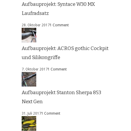
Aufbauprojekt: Syntace W30 MX
Laufradsatz
28. Oktober 2017
1 Comment
Aufbauprojekt: ACROS gothic Cockpit
und Silikongriffe
7. Oktober 2017
1 Comment
Aufbauprojekt Stanton Sherpa 853
Next Gen
31. Juli 2017
1 Comment