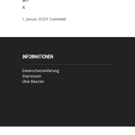
x
1. Januar 2020
1 Comment
INFORMATIONEN
Datenschutzerklärung
Impressum
Über Bike2do