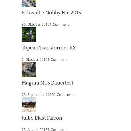
Schwalbe Nobby Nic 2015
30. Oktober 2015
1 Comment
Topeak Transformer RX
6. Oktober 2015
1 Comment
Magura MT5 Dauertest
25. September 2015
1 Comment
Julbo Blast Falcon
23. August 2015
1 Comment