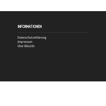
INFORMATIONEN
Datenschutzerklärung
Impressum
Über Bike2do