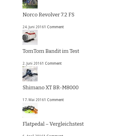
Norco Revolver 7.2 FS
24. Juni 2016
1 Comment
TomTom Bandit im Test
2. Juni 2016
1 Comment
Shimano XT BR-M8000
17. Mai 2016
1 Comment
Flatpedal – Vergleichstest