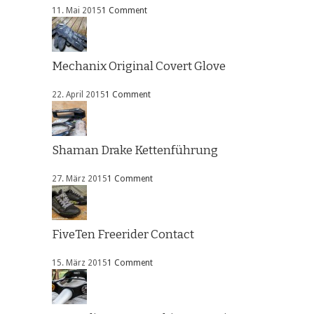
11. Mai 2015
1 Comment
Mechanix Original Covert Glove
22. April 2015
1 Comment
Shaman Drake Kettenführung
27. März 2015
1 Comment
FiveTen Freerider Contact
15. März 2015
1 Comment