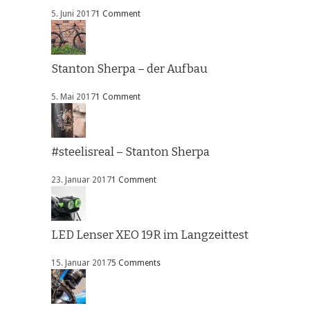
5. Juni 2017
1 Comment
Stanton Sherpa – der Aufbau
5. Mai 2017
1 Comment
#steelisreal – Stanton Sherpa
23. Januar 2017
1 Comment
LED Lenser XEO 19R im Langzeittest
15. Januar 2017
5 Comments