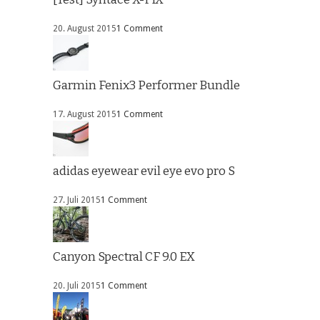
20. August 2015
1 Comment
Garmin Fenix3 Performer Bundle
17. August 2015
1 Comment
adidas eyewear evil eye evo pro S
27. Juli 2015
1 Comment
Canyon Spectral CF 9.0 EX
20. Juli 2015
1 Comment