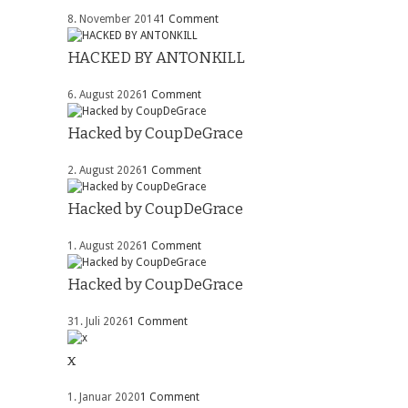
8. November 2014
1 Comment
HACKED BY ANTONKILL
6. August 2026
1 Comment
Hacked by CoupDeGrace
2. August 2026
1 Comment
Hacked by CoupDeGrace
1. August 2026
1 Comment
Hacked by CoupDeGrace
31. Juli 2026
1 Comment
x
1. Januar 2020
1 Comment