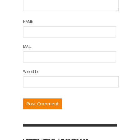
NAME
MAIL
WEBSITE