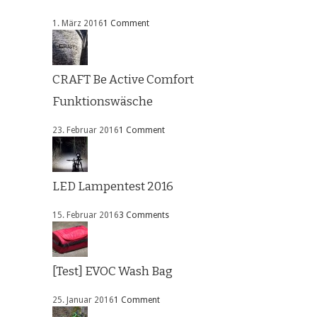
1. März 2016
1 Comment
CRAFT Be Active Comfort
Funktionswäsche
23. Februar 2016
1 Comment
LED Lampentest 2016
15. Februar 2016
3 Comments
[Test] EVOC Wash Bag
25. Januar 2016
1 Comment