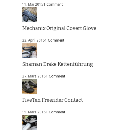
11. Mai 2015
1 Comment
Mechanix Original Covert Glove
22. April 2015
1 Comment
Shaman Drake Kettenführung
27. März 2015
1 Comment
FiveTen Freerider Contact
15. März 2015
1 Comment