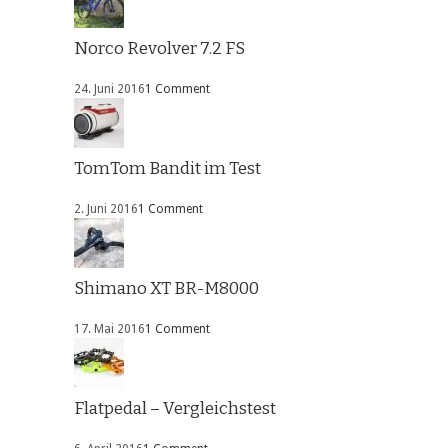
Norco Revolver 7.2 FS
24. Juni 2016
1 Comment
TomTom Bandit im Test
2. Juni 2016
1 Comment
Shimano XT BR-M8000
17. Mai 2016
1 Comment
Flatpedal – Vergleichstest