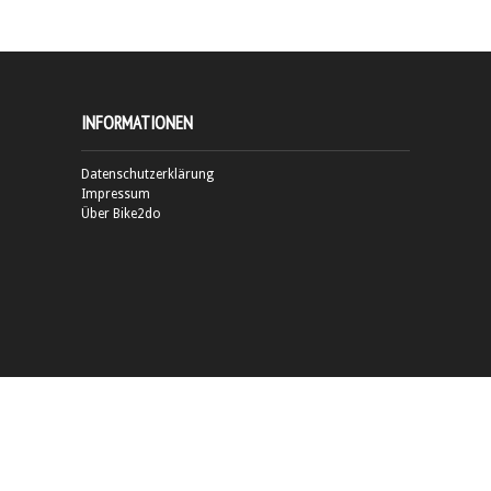
INFORMATIONEN
Datenschutzerklärung
Impressum
Über Bike2do