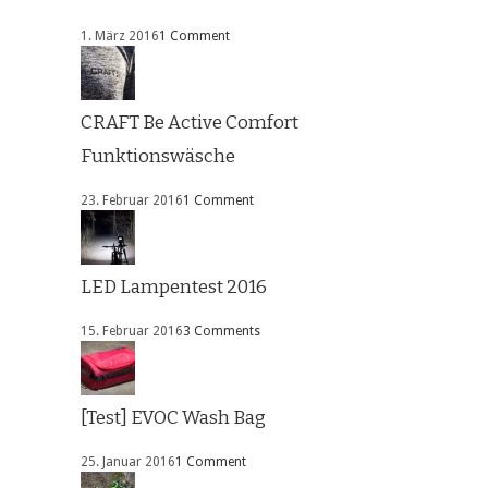
1. März 2016
1 Comment
CRAFT Be Active Comfort
Funktionswäsche
23. Februar 2016
1 Comment
LED Lampentest 2016
15. Februar 2016
3 Comments
[Test] EVOC Wash Bag
25. Januar 2016
1 Comment