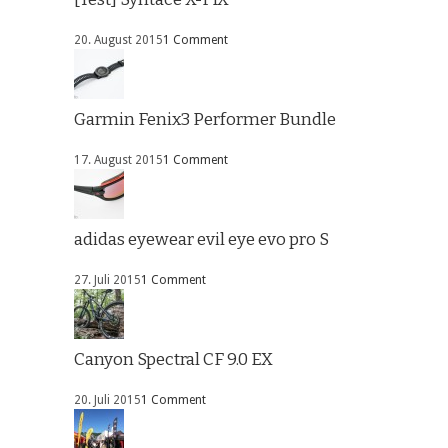
20. August 2015
1 Comment
Garmin Fenix3 Performer Bundle
17. August 2015
1 Comment
adidas eyewear evil eye evo pro S
27. Juli 2015
1 Comment
Canyon Spectral CF 9.0 EX
20. Juli 2015
1 Comment