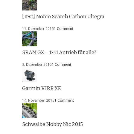
[Test] Norco Search Carbon Ultegra
11. Dezember 2015
1 Comment
SRAM GX – 1×11 Antrieb für alle?
3. Dezember 2015
1 Comment
Garmin VIRB XE
14. November 2015
1 Comment
Schwalbe Nobby Nic 2015