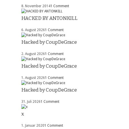
8. November 2014
1 Comment
HACKED BY ANTONKILL
6. August 2026
1 Comment
Hacked by CoupDeGrace
2. August 2026
1 Comment
Hacked by CoupDeGrace
1. August 2026
1 Comment
Hacked by CoupDeGrace
31. Juli 2026
1 Comment
x
1. Januar 2020
1 Comment