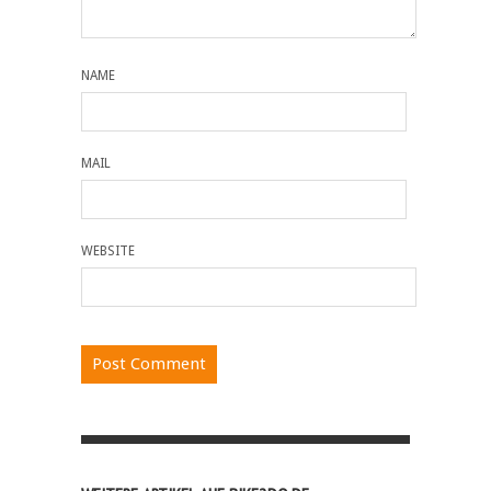
NAME
MAIL
WEBSITE