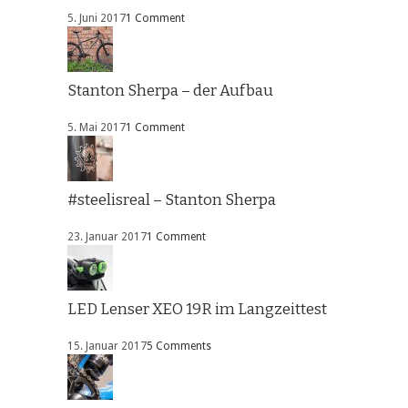
5. Juni 2017
1 Comment
Stanton Sherpa – der Aufbau
5. Mai 2017
1 Comment
#steelisreal – Stanton Sherpa
23. Januar 2017
1 Comment
LED Lenser XEO 19R im Langzeittest
15. Januar 2017
5 Comments