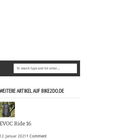
WEITERE ARTIKEL AUF BIKE2DO.DE
EVOC Ride 16
12. Januar 2021
1 Comment