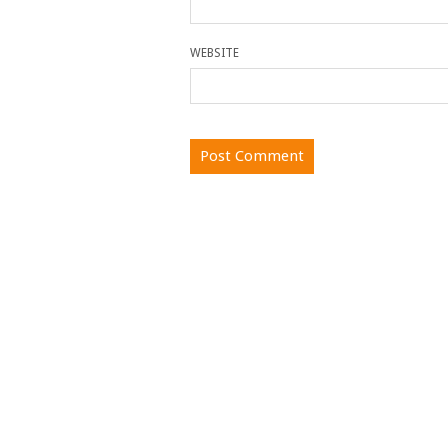
WEBSITE