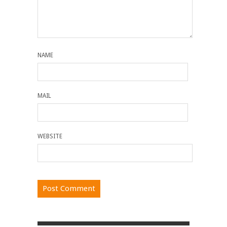
NAME
MAIL
WEBSITE