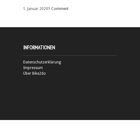
1. Januar 2020
1 Comment
INFORMATIONEN
Datenschutzerklärung
Impressum
Über Bike2do