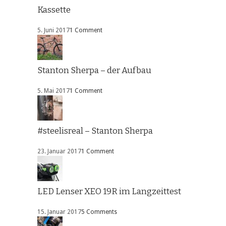
Kassette
5. Juni 2017
1 Comment
Stanton Sherpa – der Aufbau
5. Mai 2017
1 Comment
#steelisreal – Stanton Sherpa
23. Januar 2017
1 Comment
LED Lenser XEO 19R im Langzeittest
15. Januar 2017
5 Comments