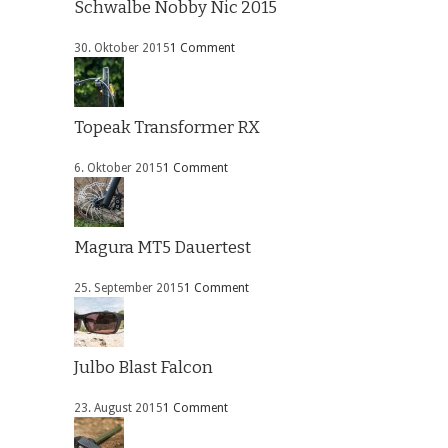
Schwalbe Nobby Nic 2015
30. Oktober 2015
1 Comment
Topeak Transformer RX
6. Oktober 2015
1 Comment
Magura MT5 Dauertest
25. September 2015
1 Comment
Julbo Blast Falcon
23. August 2015
1 Comment