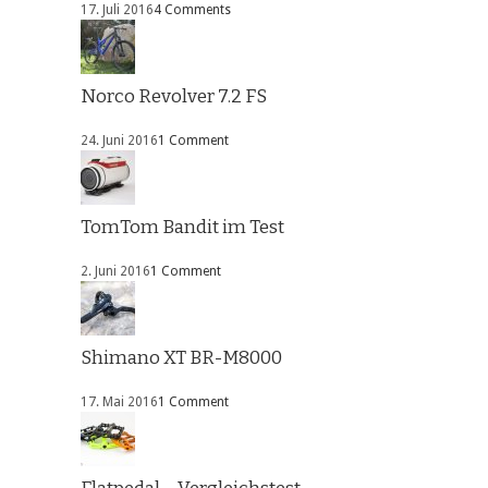
17. Juli 2016
4 Comments
Norco Revolver 7.2 FS
24. Juni 2016
1 Comment
TomTom Bandit im Test
2. Juni 2016
1 Comment
Shimano XT BR-M8000
17. Mai 2016
1 Comment