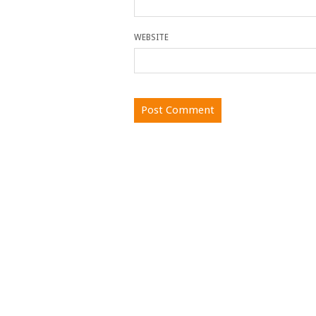
WEBSITE