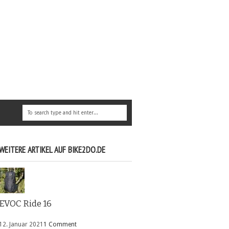
WEITERE ARTIKEL AUF BIKE2DO.DE
EVOC Ride 16
12. Januar 2021
1 Comment