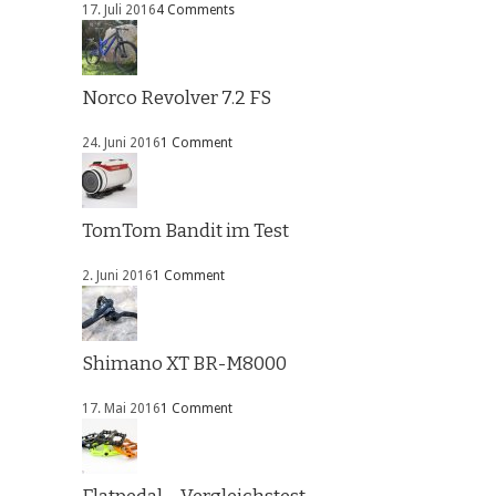
17. Juli 2016
4 Comments
Norco Revolver 7.2 FS
24. Juni 2016
1 Comment
TomTom Bandit im Test
2. Juni 2016
1 Comment
Shimano XT BR-M8000
17. Mai 2016
1 Comment