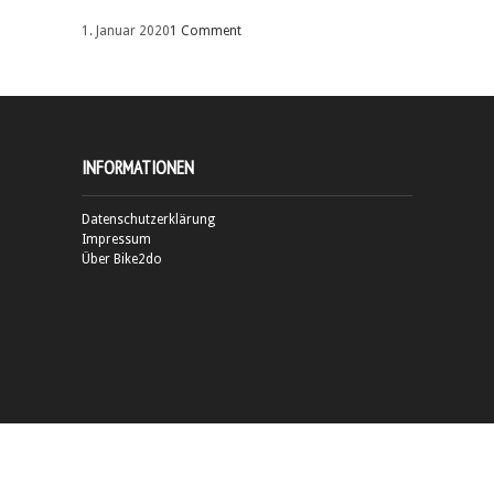
1. Januar 2020
1 Comment
INFORMATIONEN
Datenschutzerklärung
Impressum
Über Bike2do