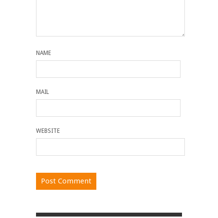
NAME
MAIL
WEBSITE