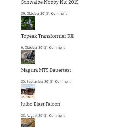
Schwalbe Nobby Nic 2015
30. Oktober 2015
1 Comment
Topeak Transformer RX
6. Oktober 2015
1 Comment
Magura MT5 Dauertest
25. September 2015
1 Comment
Julbo Blast Falcon
23. August 2015
1 Comment