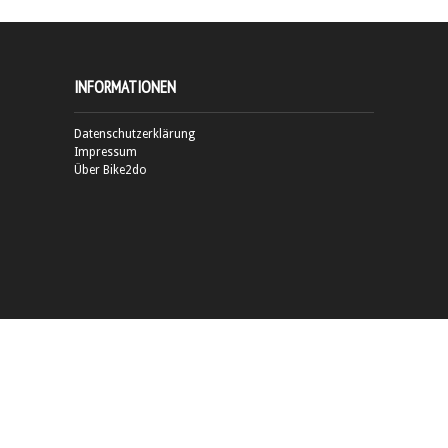
INFORMATIONEN
Datenschutzerklärung
Impressum
Über Bike2do