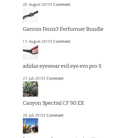
20. August 2015
1 Comment
Garmin Fenix3 Performer Bundle
17. August 2015
1 Comment
adidas eyewear evil eye evo pro S
27. Juli 2015
1 Comment
Canyon Spectral CF 9.0 EX
20. Juli 2015
1 Comment