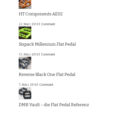
HT Components AE02
22. März 2016
1 Comment
Sixpack Millenium Flat Pedal
15. März 2016
1 Comment
Reverse Black One Flat Pedal
7. März 2016
1 Comment
DMR Vault – die Flat Pedal Referenz