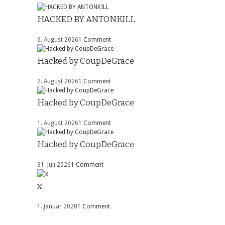
HACKED BY ANTONKILL
6. August 2026
1 Comment
Hacked by CoupDeGrace
2. August 2026
1 Comment
Hacked by CoupDeGrace
1. August 2026
1 Comment
Hacked by CoupDeGrace
31. Juli 2026
1 Comment
x
1. Januar 2020
1 Comment