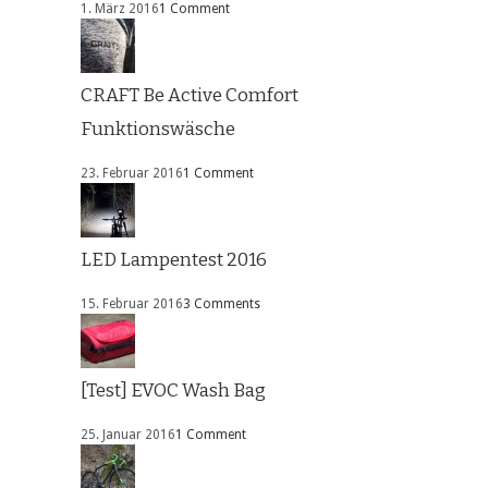
1. März 2016
1 Comment
CRAFT Be Active Comfort
Funktionswäsche
23. Februar 2016
1 Comment
LED Lampentest 2016
15. Februar 2016
3 Comments
[Test] EVOC Wash Bag
25. Januar 2016
1 Comment