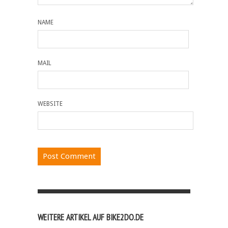
NAME
MAIL
WEBSITE
WEITERE ARTIKEL AUF BIKE2DO.DE