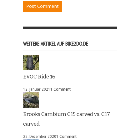
WEITERE ARTIKEL AUF BIKE2DO.DE
EVOC Ride 16
12. Januar 2021
1 Comment
Brooks Cambium C15 carved vs. C17
carved
22. Dezember 2020
1 Comment