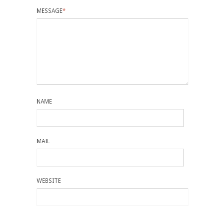
MESSAGE
*
NAME
MAIL
WEBSITE