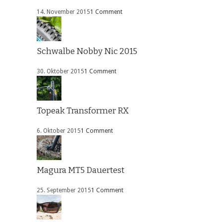
14. November 2015
1 Comment
Schwalbe Nobby Nic 2015
30. Oktober 2015
1 Comment
Topeak Transformer RX
6. Oktober 2015
1 Comment
Magura MT5 Dauertest
25. September 2015
1 Comment