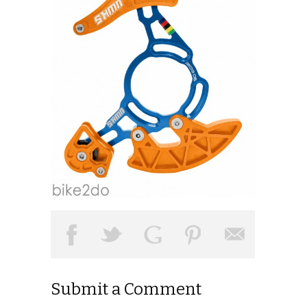
Submit a Comment