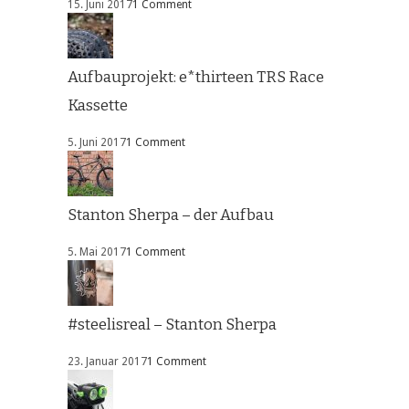
15. Juni 2017
1 Comment
Aufbauprojekt: e*thirteen TRS Race
Kassette
5. Juni 2017
1 Comment
Stanton Sherpa – der Aufbau
5. Mai 2017
1 Comment
#steelisreal – Stanton Sherpa
23. Januar 2017
1 Comment