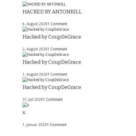
HACKED BY ANTONKILL
6. August 2026
1 Comment
Hacked by CoupDeGrace
2. August 2026
1 Comment
Hacked by CoupDeGrace
1. August 2026
1 Comment
Hacked by CoupDeGrace
31. Juli 2026
1 Comment
x
1. Januar 2020
1 Comment