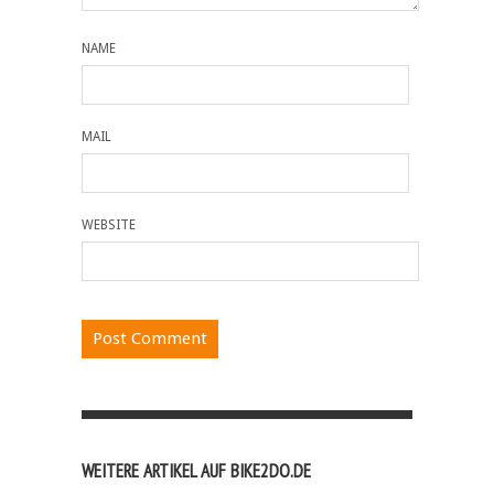
NAME
MAIL
WEBSITE
WEITERE ARTIKEL AUF BIKE2DO.DE