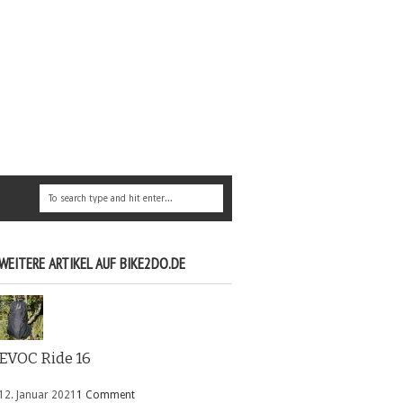
WEITERE ARTIKEL AUF BIKE2DO.DE
EVOC Ride 16
12. Januar 2021
1 Comment