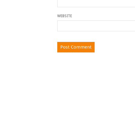
WEBSITE