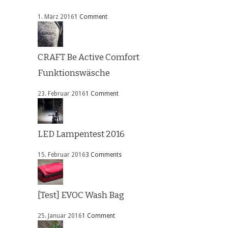
1. März 2016
1 Comment
CRAFT Be Active Comfort
Funktionswäsche
23. Februar 2016
1 Comment
LED Lampentest 2016
15. Februar 2016
3 Comments
[Test] EVOC Wash Bag
25. Januar 2016
1 Comment