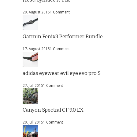
20. August 2015
1 Comment
Garmin Fenix3 Performer Bundle
17. August 2015
1 Comment
adidas eyewear evil eye evo pro S
27. Juli 2015
1 Comment
Canyon Spectral CF 9.0 EX
20. Juli 2015
1 Comment