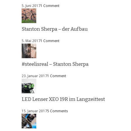
5. Juni 2017
1 Comment
Stanton Sherpa – der Aufbau
5. Mai 2017
1 Comment
#steelisreal – Stanton Sherpa
23. Januar 2017
1 Comment
LED Lenser XEO 19R im Langzeittest
15. Januar 2017
5 Comments