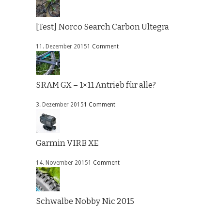
[Test] Norco Search Carbon Ultegra
11. Dezember 2015
1 Comment
SRAM GX – 1×11 Antrieb für alle?
3. Dezember 2015
1 Comment
Garmin VIRB XE
14. November 2015
1 Comment
Schwalbe Nobby Nic 2015