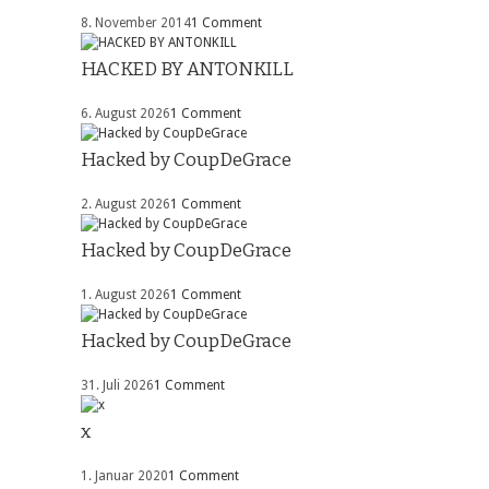
8. November 2014
1 Comment
HACKED BY ANTONKILL
6. August 2026
1 Comment
Hacked by CoupDeGrace
2. August 2026
1 Comment
Hacked by CoupDeGrace
1. August 2026
1 Comment
Hacked by CoupDeGrace
31. Juli 2026
1 Comment
x
1. Januar 2020
1 Comment