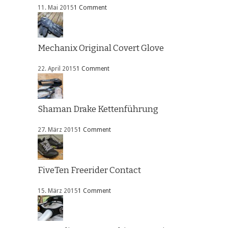
11. Mai 2015
1 Comment
Mechanix Original Covert Glove
22. April 2015
1 Comment
Shaman Drake Kettenführung
27. März 2015
1 Comment
FiveTen Freerider Contact
15. März 2015
1 Comment