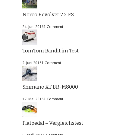
Norco Revolver 7.2 FS
24. Juni 2016
1 Comment
TomTom Bandit im Test
2. Juni 2016
1 Comment
Shimano XT BR-M8000
17. Mai 2016
1 Comment
Flatpedal – Vergleichstest