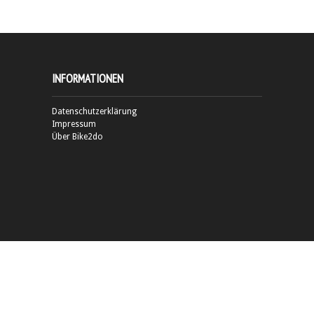
INFORMATIONEN
Datenschutzerklärung
Impressum
Über Bike2do