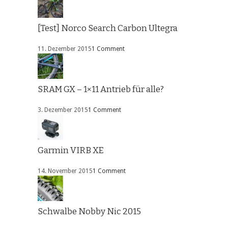
[Test] Norco Search Carbon Ultegra
11. Dezember 2015
1 Comment
SRAM GX – 1×11 Antrieb für alle?
3. Dezember 2015
1 Comment
Garmin VIRB XE
14. November 2015
1 Comment
Schwalbe Nobby Nic 2015