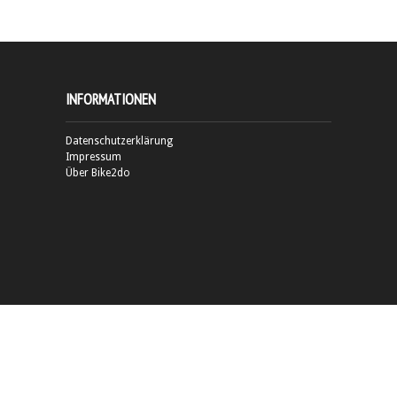
INFORMATIONEN
Datenschutzerklärung
Impressum
Über Bike2do