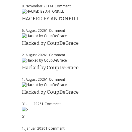
8. November 2014
1 Comment
HACKED BY ANTONKILL
6. August 2026
1 Comment
Hacked by CoupDeGrace
2. August 2026
1 Comment
Hacked by CoupDeGrace
1. August 2026
1 Comment
Hacked by CoupDeGrace
31. Juli 2026
1 Comment
x
1. Januar 2020
1 Comment