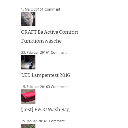
1. März 2016
1 Comment
CRAFT Be Active Comfort
Funktionswäsche
23. Februar 2016
1 Comment
LED Lampentest 2016
15. Februar 2016
3 Comments
[Test] EVOC Wash Bag
25. Januar 2016
1 Comment