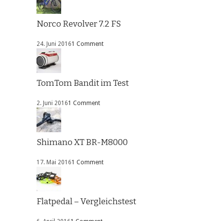
Norco Revolver 7.2 FS
24. Juni 2016
1 Comment
TomTom Bandit im Test
2. Juni 2016
1 Comment
Shimano XT BR-M8000
17. Mai 2016
1 Comment
Flatpedal – Vergleichstest