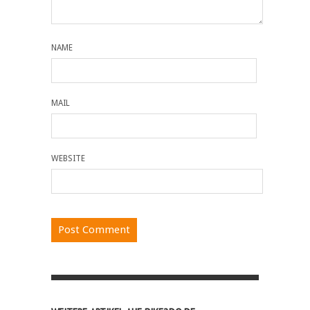
NAME
MAIL
WEBSITE