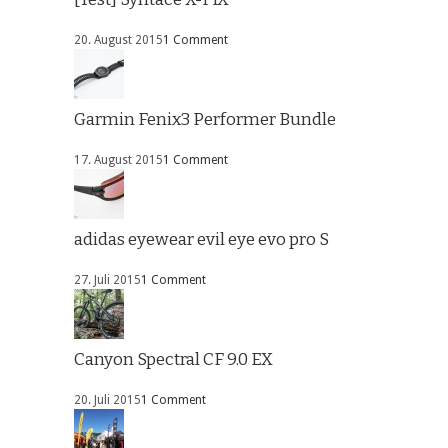
20. August 2015
1 Comment
Garmin Fenix3 Performer Bundle
17. August 2015
1 Comment
adidas eyewear evil eye evo pro S
27. Juli 2015
1 Comment
Canyon Spectral CF 9.0 EX
20. Juli 2015
1 Comment