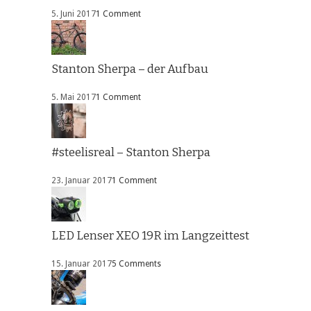
5. Juni 2017
1 Comment
Stanton Sherpa – der Aufbau
5. Mai 2017
1 Comment
#steelisreal – Stanton Sherpa
23. Januar 2017
1 Comment
LED Lenser XEO 19R im Langzeittest
15. Januar 2017
5 Comments