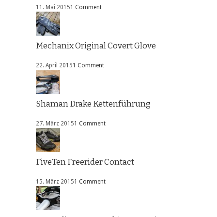
11. Mai 2015
1 Comment
Mechanix Original Covert Glove
22. April 2015
1 Comment
Shaman Drake Kettenführung
27. März 2015
1 Comment
FiveTen Freerider Contact
15. März 2015
1 Comment