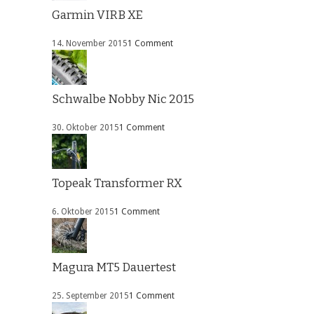
Garmin VIRB XE
14. November 2015
1 Comment
Schwalbe Nobby Nic 2015
30. Oktober 2015
1 Comment
Topeak Transformer RX
6. Oktober 2015
1 Comment
Magura MT5 Dauertest
25. September 2015
1 Comment