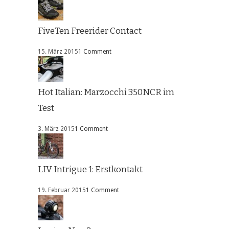
FiveTen Freerider Contact
15. März 2015
1 Comment
Hot Italian: Marzocchi 350NCR im
Test
3. März 2015
1 Comment
LIV Intrigue 1: Erstkontakt
19. Februar 2015
1 Comment