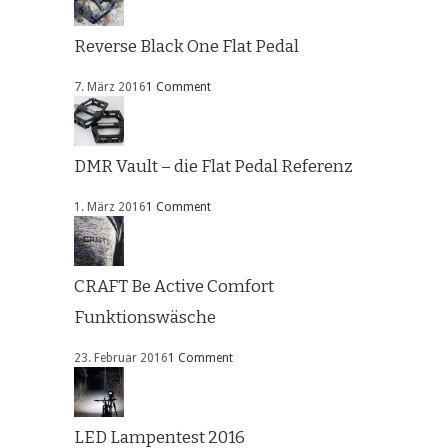
Reverse Black One Flat Pedal
7. März 2016
1 Comment
DMR Vault – die Flat Pedal Referenz
1. März 2016
1 Comment
CRAFT Be Active Comfort
Funktionswäsche
23. Februar 2016
1 Comment
LED Lampentest 2016