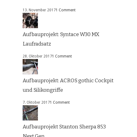
13. November 2017
1 Comment
Aufbauprojekt: Syntace W30 MX
Laufradsatz
28. Oktober 2017
1 Comment
Aufbauprojekt: ACROS gothic Cockpit
und Silikongriffe
7. Oktober 2017
1 Comment
Aufbauprojekt Stanton Sherpa 853
Next Gen