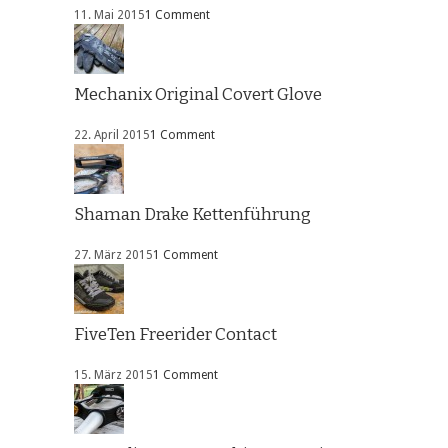
11. Mai 2015
1 Comment
Mechanix Original Covert Glove
22. April 2015
1 Comment
Shaman Drake Kettenführung
27. März 2015
1 Comment
FiveTen Freerider Contact
15. März 2015
1 Comment