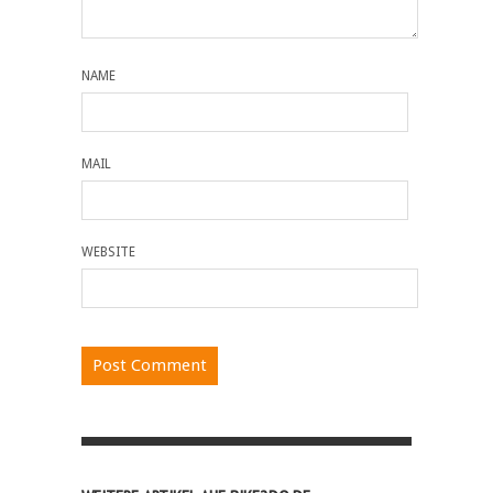
NAME
MAIL
WEBSITE