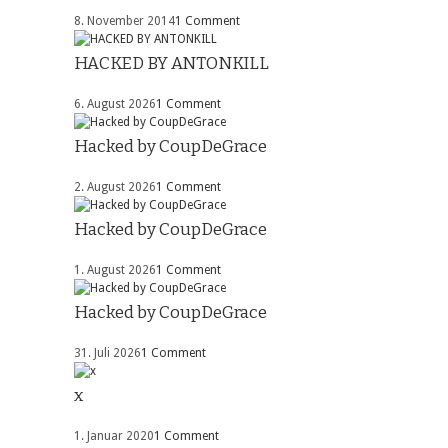
8. November 2014
1 Comment
HACKED BY ANTONKILL
6. August 2026
1 Comment
Hacked by CoupDeGrace
2. August 2026
1 Comment
Hacked by CoupDeGrace
1. August 2026
1 Comment
Hacked by CoupDeGrace
31. Juli 2026
1 Comment
x
1. Januar 2020
1 Comment