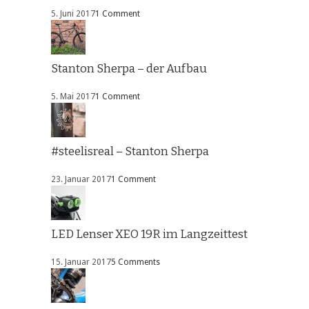
5. Juni 2017
1 Comment
Stanton Sherpa – der Aufbau
5. Mai 2017
1 Comment
#steelisreal – Stanton Sherpa
23. Januar 2017
1 Comment
LED Lenser XEO 19R im Langzeittest
15. Januar 2017
5 Comments