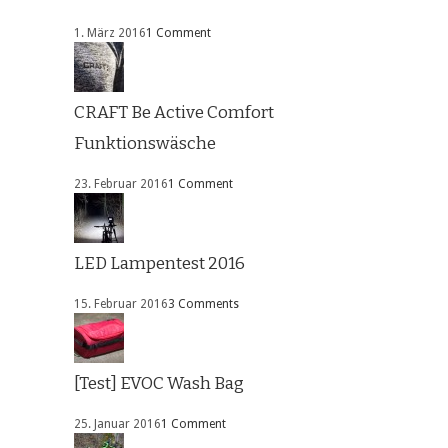
1. März 2016
1 Comment
CRAFT Be Active Comfort
Funktionswäsche
23. Februar 2016
1 Comment
LED Lampentest 2016
15. Februar 2016
3 Comments
[Test] EVOC Wash Bag
25. Januar 2016
1 Comment