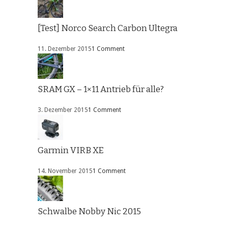
[Test] Norco Search Carbon Ultegra
11. Dezember 2015
1 Comment
SRAM GX – 1×11 Antrieb für alle?
3. Dezember 2015
1 Comment
Garmin VIRB XE
14. November 2015
1 Comment
Schwalbe Nobby Nic 2015