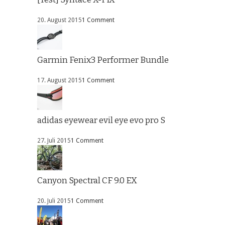
20. August 2015
1 Comment
Garmin Fenix3 Performer Bundle
17. August 2015
1 Comment
adidas eyewear evil eye evo pro S
27. Juli 2015
1 Comment
Canyon Spectral CF 9.0 EX
20. Juli 2015
1 Comment