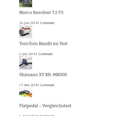
Norco Revolver 7.2 FS
24. Juni 2016
1 Comment
TomTom Bandit im Test
2. Juni 2016
1 Comment
Shimano XT BR-M8000
17. Mai 2016
1 Comment
Flatpedal – Vergleichstest