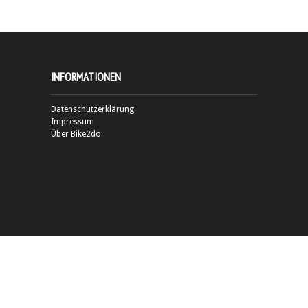
INFORMATIONEN
Datenschutzerklärung
Impressum
Über Bike2do