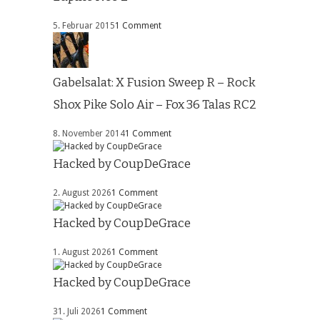
5. Februar 2015
1 Comment
Gabelsalat: X Fusion Sweep R – Rock
Shox Pike Solo Air – Fox 36 Talas RC2
8. November 2014
1 Comment
Hacked by CoupDeGrace
2. August 2026
1 Comment
Hacked by CoupDeGrace
1. August 2026
1 Comment
Hacked by CoupDeGrace
31. Juli 2026
1 Comment