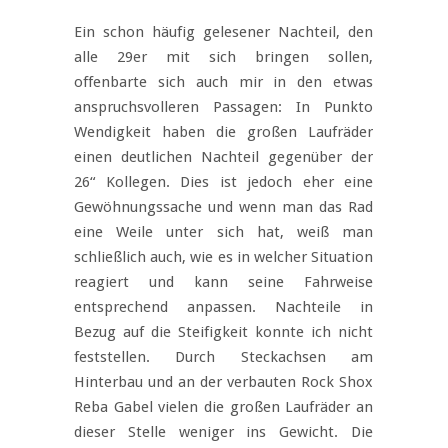
Ein schon häufig gelesener Nachteil, den
alle 29er mit sich bringen sollen,
offenbarte sich auch mir in den etwas
anspruchsvolleren Passagen: In Punkto
Wendigkeit haben die großen Laufräder
einen deutlichen Nachteil gegenüber der
26“ Kollegen. Dies ist jedoch eher eine
Gewöhnungssache und wenn man das Rad
eine Weile unter sich hat, weiß man
schließlich auch, wie es in welcher Situation
reagiert und kann seine Fahrweise
entsprechend anpassen. Nachteile in
Bezug auf die Steifigkeit konnte ich nicht
feststellen. Durch Steckachsen am
Hinterbau und an der verbauten Rock Shox
Reba Gabel vielen die großen Laufräder an
dieser Stelle weniger ins Gewicht. Die