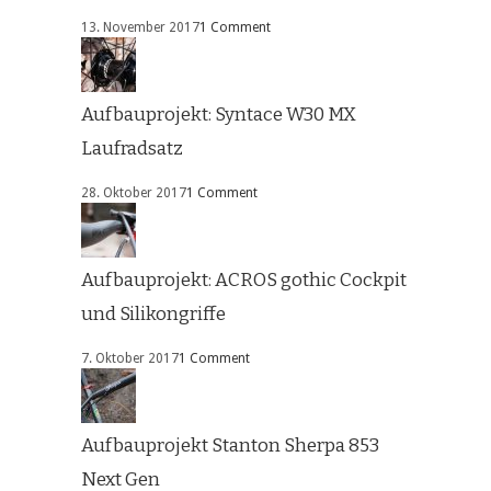
13. November 2017
1 Comment
Aufbauprojekt: Syntace W30 MX
Laufradsatz
28. Oktober 2017
1 Comment
Aufbauprojekt: ACROS gothic Cockpit
und Silikongriffe
7. Oktober 2017
1 Comment
Aufbauprojekt Stanton Sherpa 853
Next Gen