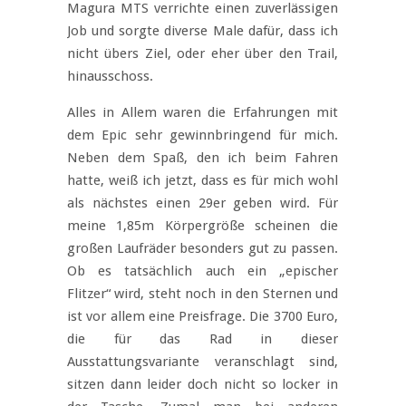
Magura MTS verrichte einen zuverlässigen
Job und sorgte diverse Male dafür, dass ich
nicht übers Ziel, oder eher über den Trail,
hinausschoss.
Alles in Allem waren die Erfahrungen mit
dem Epic sehr gewinnbringend für mich.
Neben dem Spaß, den ich beim Fahren
hatte, weiß ich jetzt, dass es für mich wohl
als nächstes einen 29er geben wird. Für
meine 1,85m Körpergröße scheinen die
großen Laufräder besonders gut zu passen.
Ob es tatsächlich auch ein „epischer
Flitzer“ wird, steht noch in den Sternen und
ist vor allem eine Preisfrage. Die 3700 Euro,
die für das Rad in dieser
Ausstattungsvariante veranschlagt sind,
sitzen dann leider doch nicht so locker in