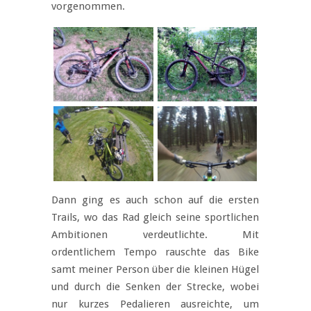
vorgenommen.
Dann ging es auch schon auf die ersten
Trails, wo das Rad gleich seine sportlichen
Ambitionen verdeutlichte. Mit
ordentlichem Tempo rauschte das Bike
samt meiner Person über die kleinen Hügel
und durch die Senken der Strecke, wobei
nur kurzes Pedalieren ausreichte, um