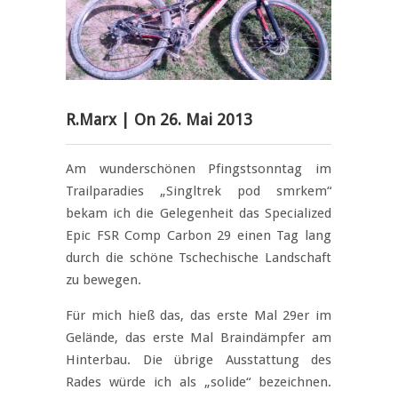
R.Marx
| On
26. Mai 2013
Am wunderschönen Pfingstsonntag im
Trailparadies „Singltrek pod smrkem“
bekam ich die Gelegenheit das Specialized
Epic FSR Comp Carbon 29 einen Tag lang
durch die schöne Tschechische Landschaft
zu bewegen.
Für mich hieß das, das erste Mal 29er im
Gelände, das erste Mal Braindämpfer am
Hinterbau. Die übrige Ausstattung des
Rades würde ich als „solide“ bezeichnen.