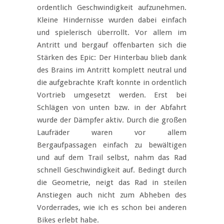
ordentlich Geschwindigkeit aufzunehmen.
Kleine Hindernisse wurden dabei einfach
und spielerisch überrollt. Vor allem im
Antritt und bergauf offenbarten sich die
Stärken des Epic: Der Hinterbau blieb dank
des Brains im Antritt komplett neutral und
die aufgebrachte Kraft konnte in ordentlich
Vortrieb umgesetzt werden. Erst bei
Schlägen von unten bzw. in der Abfahrt
wurde der Dämpfer aktiv. Durch die großen
Laufräder waren vor allem
Bergaufpassagen einfach zu bewältigen
und auf dem Trail selbst, nahm das Rad
schnell Geschwindigkeit auf. Bedingt durch
die Geometrie, neigt das Rad in steilen
Anstiegen auch nicht zum Abheben des
Vorderrades, wie ich es schon bei anderen
Bikes erlebt habe.