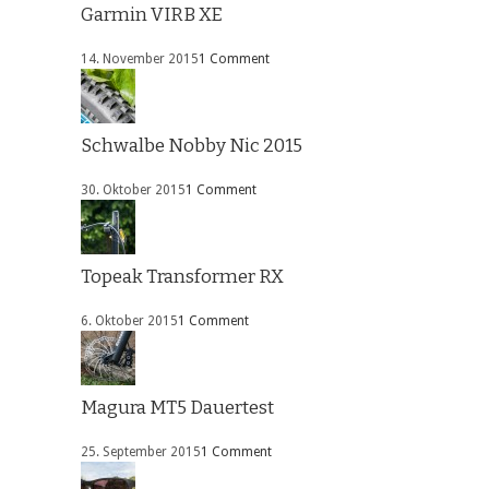
Garmin VIRB XE
14. November 2015
1 Comment
Schwalbe Nobby Nic 2015
30. Oktober 2015
1 Comment
Topeak Transformer RX
6. Oktober 2015
1 Comment
Magura MT5 Dauertest
25. September 2015
1 Comment