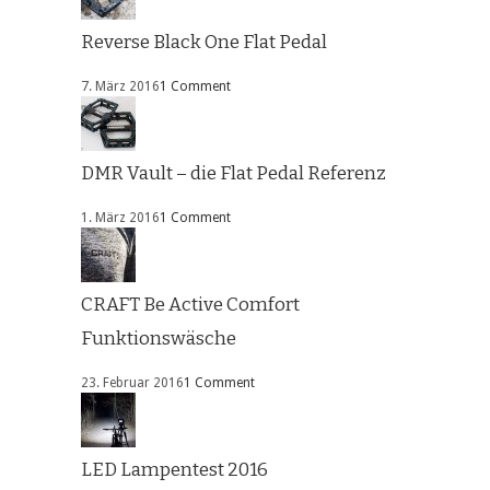
Reverse Black One Flat Pedal
7. März 2016
1 Comment
DMR Vault – die Flat Pedal Referenz
1. März 2016
1 Comment
CRAFT Be Active Comfort
Funktionswäsche
23. Februar 2016
1 Comment
LED Lampentest 2016