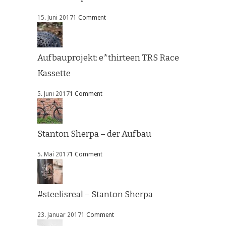
15. Juni 2017
1 Comment
Aufbauprojekt: e*thirteen TRS Race
Kassette
5. Juni 2017
1 Comment
Stanton Sherpa – der Aufbau
5. Mai 2017
1 Comment
#steelisreal – Stanton Sherpa
23. Januar 2017
1 Comment