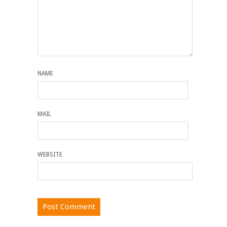
NAME
MAIL
WEBSITE