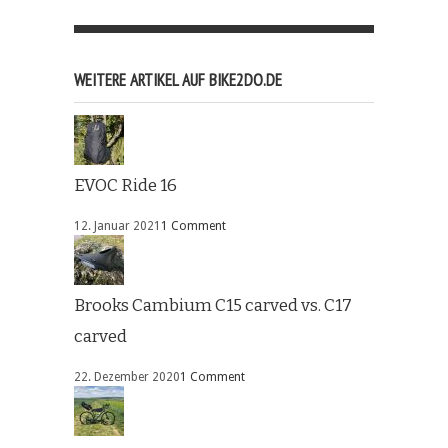
WEITERE ARTIKEL AUF BIKE2DO.DE
EVOC Ride 16
12. Januar 2021
1 Comment
Brooks Cambium C15 carved vs. C17
carved
22. Dezember 2020
1 Comment