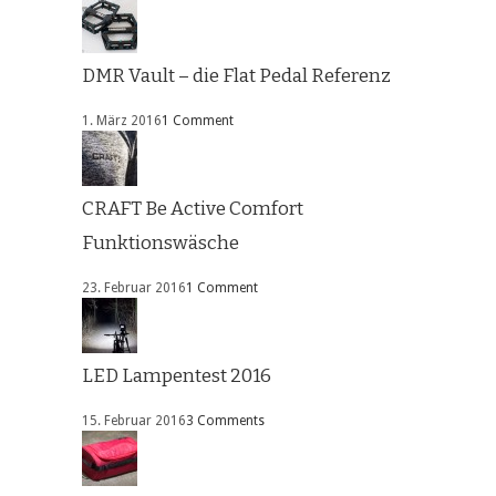
DMR Vault – die Flat Pedal Referenz
1. März 2016
1 Comment
CRAFT Be Active Comfort
Funktionswäsche
23. Februar 2016
1 Comment
LED Lampentest 2016
15. Februar 2016
3 Comments