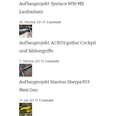
Aufbauprojekt: Syntace W30 MX
Laufradsatz
28. Oktober 2017
1 Comment
Aufbauprojekt: ACROS gothic Cockpit
und Silikongriffe
7. Oktober 2017
1 Comment
Aufbauprojekt Stanton Sherpa 853
Next Gen
31. Juli 2017
1 Comment