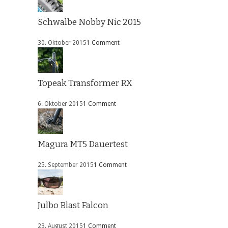
Schwalbe Nobby Nic 2015
30. Oktober 2015
1 Comment
Topeak Transformer RX
6. Oktober 2015
1 Comment
Magura MT5 Dauertest
25. September 2015
1 Comment
Julbo Blast Falcon
23. August 2015
1 Comment