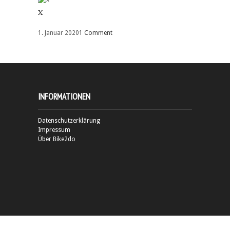
x
1. Januar 2020
1 Comment
INFORMATIONEN
Datenschutzerklärung
Impressum
Über Bike2do