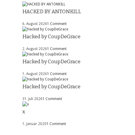
HACKED BY ANTONKILL
6. August 2026
1 Comment
Hacked by CoupDeGrace
2. August 2026
1 Comment
Hacked by CoupDeGrace
1. August 2026
1 Comment
Hacked by CoupDeGrace
31. Juli 2026
1 Comment
x
1. Januar 2020
1 Comment