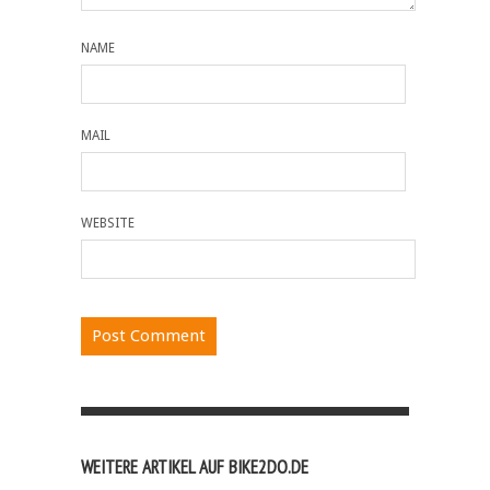
NAME
MAIL
WEBSITE
WEITERE ARTIKEL AUF BIKE2DO.DE