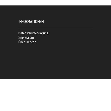
INFORMATIONEN
Datenschutzerklärung
Impressum
Über Bike2do