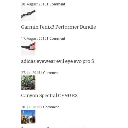
20. August 2015
1 Comment
Garmin Fenix3 Performer Bundle
17. August 2015
1 Comment
adidas eyewear evil eye evo pro S
27. Juli 2015
1 Comment
Canyon Spectral CF 9.0 EX
20. Juli 2015
1 Comment