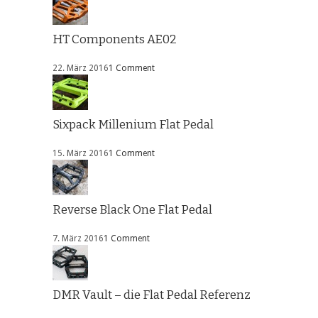
HT Components AE02
22. März 2016
1 Comment
Sixpack Millenium Flat Pedal
15. März 2016
1 Comment
Reverse Black One Flat Pedal
7. März 2016
1 Comment
DMR Vault – die Flat Pedal Referenz