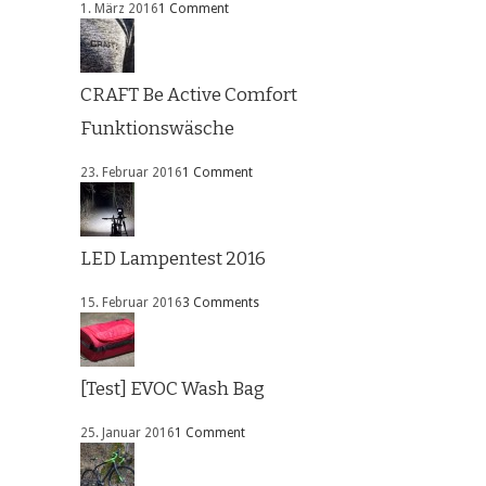
1. März 2016
1 Comment
CRAFT Be Active Comfort
Funktionswäsche
23. Februar 2016
1 Comment
LED Lampentest 2016
15. Februar 2016
3 Comments
[Test] EVOC Wash Bag
25. Januar 2016
1 Comment