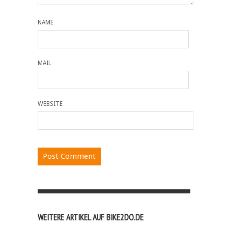
NAME
MAIL
WEBSITE
WEITERE ARTIKEL AUF BIKE2DO.DE