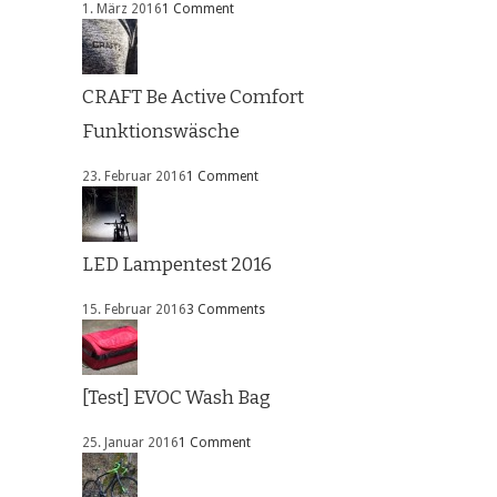
1. März 2016
1 Comment
CRAFT Be Active Comfort
Funktionswäsche
23. Februar 2016
1 Comment
LED Lampentest 2016
15. Februar 2016
3 Comments
[Test] EVOC Wash Bag
25. Januar 2016
1 Comment