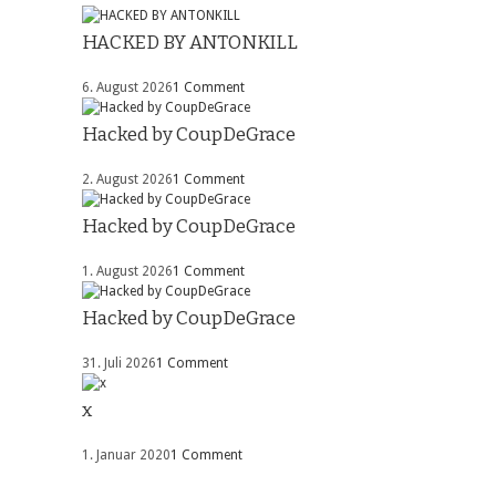
HACKED BY ANTONKILL
6. August 2026
1 Comment
Hacked by CoupDeGrace
2. August 2026
1 Comment
Hacked by CoupDeGrace
1. August 2026
1 Comment
Hacked by CoupDeGrace
31. Juli 2026
1 Comment
x
1. Januar 2020
1 Comment