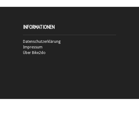
INFORMATIONEN
Datenschutzerklärung
Impressum
Über Bike2do